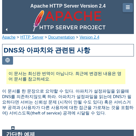
Apache HTTP Server Version 2.4
☰
Apache
>
HTTP Server
>
Documentation
>
Version 2.4
DNS와 아파치와 관련된 사항
이 문서는 최신판 번역이 아닙니다. 최근에 변경된 내용은 영
어 문서를 참고하세요.
이 문서를 한 문장으로 요약할 수 있다. 아파치가 설정파일을 읽을때
DNS를 의존하지않도록 하라. 아파치가 설정파일을 읽는데 DNS가 필
요하다면 서버는 신뢰성 문제 (시작이 안될 수도 있다) 혹은 서비스거
부 공격과 (사용자가 다른 사용자에 대한 접근을 가로채는 것을 포함하
여) 서비스도둑(theft of service) 공격에 시달릴 수 있다.
간단한 예제