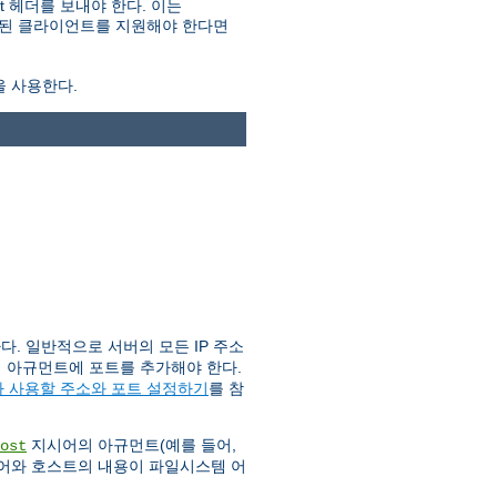
 헤더를 보내야 한다. 이는
오래된 클라이언트를 지원해야 한다면
을 사용한다.
. 일반적으로 서버의 모든 IP 주소
이 아규먼트에 포트를 추가해야 한다.
 사용할 주소와 포트 설정하기
를 참
지시어의 아규먼트(예를 들어,
ost
어와 호스트의 내용이 파일시스템 어