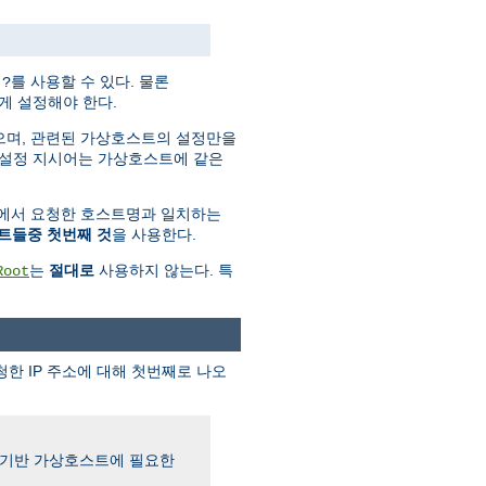
와
를 사용할 수 있다. 물론
?
게 설정해야 한다.
으며, 관련된 가상호스트의 설정만을
 설정 지시어는 가상호스트에 같은
에서 요청한 호스트명과 일치하는
트들중 첫번째 것
을 사용한다.
는
절대로
사용하지 않는다. 특
Root
 IP 주소에 대해 첫번째로 나오
름기반 가상호스트에 필요한