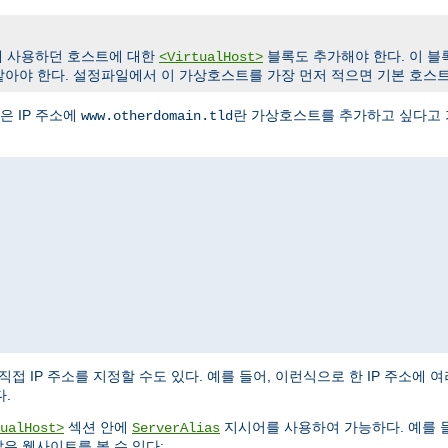
 사용하던 호스트에 대한
블록도 추가해야 한다. 이 
<VirtualHost>
같아야 한다. 설정파일에서 이 가상호스트를 가장 먼저 적으면 기본 호스트
 IP 주소에
란 가상호스트를 추가하고 싶다고
www.otherdomain.tld
직접 IP 주소를 지정할 수도 있다. 예를 들어, 이런식으로 한 IP 주소에
.
섹션 안에
지시어를 사용하여 가능하다. 예를 
ualHost>
ServerAlias
은 웹사이트를 볼 수 있다: