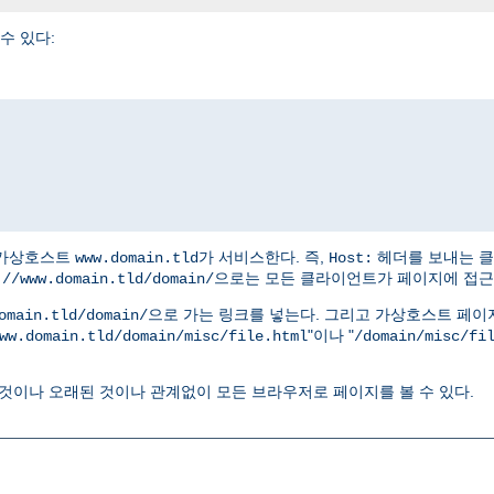
수 있다:
은 가상호스트
가 서비스한다. 즉,
헤더를 보내는 
www.domain.tld
Host:
으로는 모든 클라이언트가 페이지에 접근할
://www.domain.tld/domain/
으로 가는 링크를 넣는다. 그리고 가상호스트 페이
omain.tld/domain/
"이나 "
ww.domain.tld/domain/misc/file.html
/domain/misc/fi
것이나 오래된 것이나 관계없이 모든 브라우저로 페이지를 볼 수 있다.