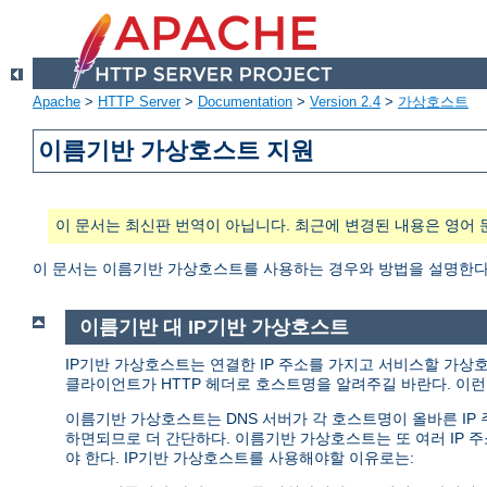
Apache
>
HTTP Server
>
Documentation
>
Version 2.4
>
가상호스트
이름기반 가상호스트 지원
이 문서는 최신판 번역이 아닙니다. 최근에 변경된 내용은 영어 
이 문서는 이름기반 가상호스트를 사용하는 경우와 방법을 설명한다
이름기반 대 IP기반 가상호스트
IP기반 가상호스트는 연결한 IP 주소를 가지고 서비스할 가상
클라이언트가 HTTP 헤더로 호스트명을 알려주길 바란다. 이런 
이름기반 가상호스트는 DNS 서버가 각 호스트명이 올바른 I
하면되므로 더 간단하다. 이름기반 가상호스트는 또 여러 IP 
야 한다. IP기반 가상호스트를 사용해야할 이유로는: