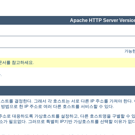
Apache HTTP Server Version
가능한
문서를 참고하세요.
.
호스트를 결정한다. 그래서 각 호스트는 서로 다른 IP 주소를 가져야 한다
방법으로 한 IP 주소로 여러 다른 호스트를 서비스할 수 있다.
P 주소로 대응하도록 가상호스트를 설정하고, 다른 호스트명을 구별할 수
주소가 필요없다. 그러므로 특별히 IP기반 가상호스트를 선택할 이유가 