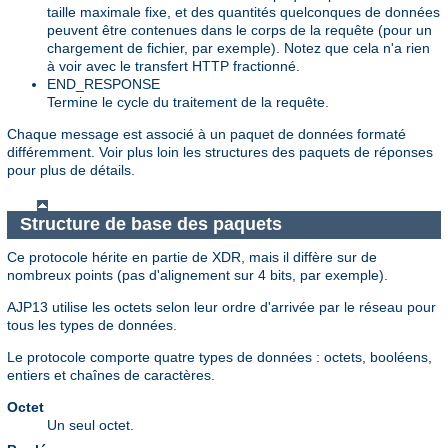
taille maximale fixe, et des quantités quelconques de données
peuvent être contenues dans le corps de la requête (pour un
chargement de fichier, par exemple). Notez que cela n'a rien
à voir avec le transfert HTTP fractionné.
END_RESPONSE
Termine le cycle du traitement de la requête.
Chaque message est associé à un paquet de données formaté
différemment. Voir plus loin les structures des paquets de réponses
pour plus de détails.
Structure de base des paquets
Ce protocole hérite en partie de XDR, mais il diffère sur de
nombreux points (pas d'alignement sur 4 bits, par exemple).
AJP13 utilise les octets selon leur ordre d'arrivée par le réseau pour
tous les types de données.
Le protocole comporte quatre types de données : octets, booléens,
entiers et chaînes de caractères.
Octet
Un seul octet.