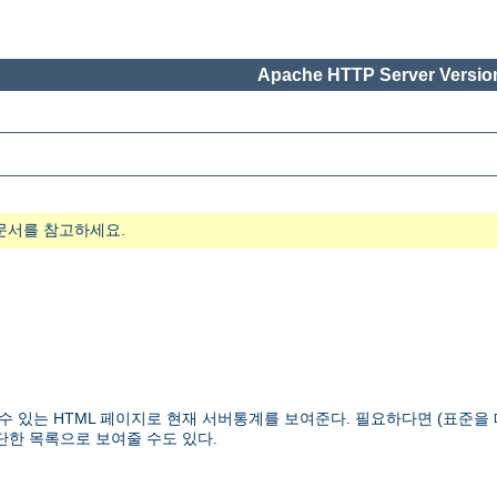
Apache HTTP Server Version
문서를 참고하세요.
을 수 있는 HTML 페이지로 현재 서버통계를 보여준다. 필요하다면 (표준
단한 목록으로 보여줄 수도 있다.