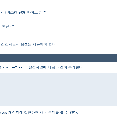
r가 서비스한 전체 바이트수 (*)
평균 (*)
보려면 컴파일시 옵션을 사용해야 한다.
면
설정파일에 다음과 같이 추가한다
apache2.conf
페이지에 접근하면 서버 통계를 볼 수 있다.
atus